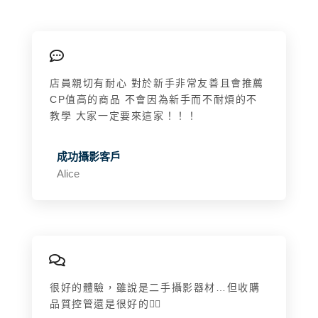
店員親切有耐心 對於新手非常友善且會推薦
CP值高的商品 不會因為新手而不耐煩的不
教學 大家一定要來這家！！！
成功攝影客戶
Alice
很好的體驗，雖說是二手攝影器材…但收購
品質控管還是很好的👍🏻