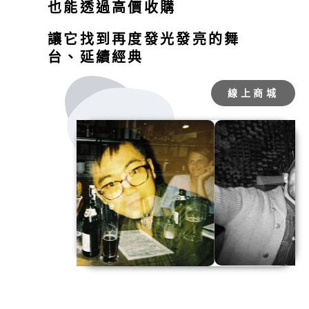
也能透過高價收購
讓它找到再度發光發亮的舞
台、延續經典
線上商城