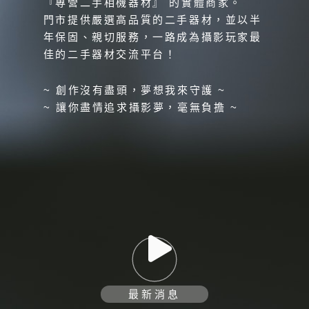
『專營二手相機器材』 的實體商家。
門市提供嚴選高品質的二手器材，並以半
年保固、親切服務，一路成為攝影玩家最
佳的二手器材交流平台！
~ 創作沒有盡頭，夢想我來守護 ~
~ 讓你盡情追求攝影夢，毫無負擔 ~
最新消息