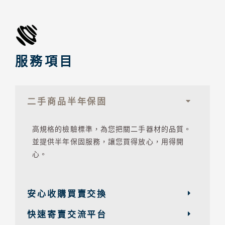
服務項目
二手商品半年保固
高規格的檢驗標準，為您把關二手器材的品質。
並提供半年保固服務，讓您買得放心，用得開
心。
安心收購買賣交換
快速寄賣交流平台