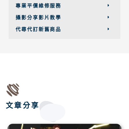
專業平價維修服務
攝影分享影片教學
代尋代訂新舊商品
文章分享