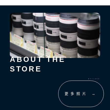
ABOUT THE
STORE
關於店內的環境
更多照片 →