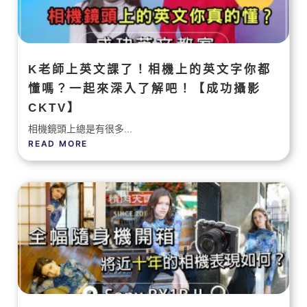
K老師上英文課了！相機上的英文字你都
懂嗎？一起來深入了解吧！【成功攝影
CKTV】
相機鏡頭上總是有很多...
READ MORE