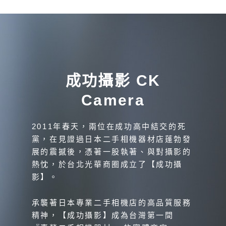
成功攝影 CK
Camera
2011年春天，兩位在成功高中結交的死
黨，在見證過日本二手相機器材店蓬勃發
展的震撼後，憑著一股執著、與對攝影的
熱忱，於台北光華商圈成立了【成功攝
影】。
承襲著日本專業二手相機店的高品質服務
精神，【成功攝影】成為台灣第一間