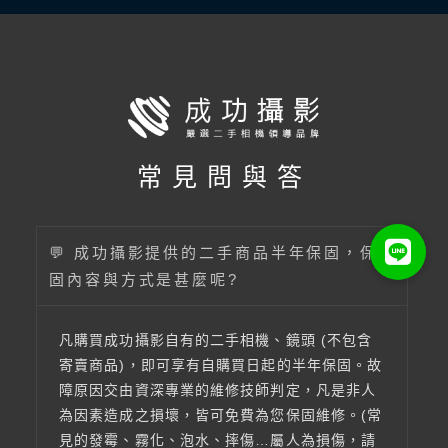
常見問與答
💬 成功攝影提供的二手商品半年保固，保
固內容與方式是甚麼呢?
凡購買成功攝影自有的二手相機、鏡頭 (不包含
寄賣商品)，即可享有自購買日起的半年保固。故
障原因交由資深專業的維修技師判定，凡是非人
為因素造成之損壞，皆可免費為您保固維修。(常
見的發霉、霧化、泡水、摔傷…屬人為損傷，請