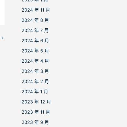
2024 年 11 月
2024 年 8 月
2024 年 7 月
→
2024 年 6 月
2024 年 5 月
2024 年 4 月
2024 年 3 月
2024 年 2 月
2024 年 1 月
2023 年 12 月
2023 年 11 月
2023 年 9 月