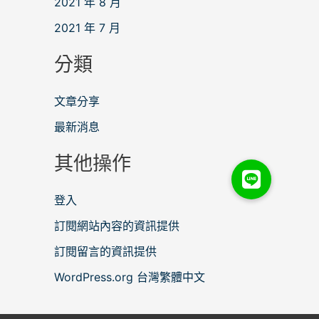
2021 年 8 月
2021 年 7 月
分類
文章分享
最新消息
其他操作
登入
訂閱網站內容的資訊提供
訂閱留言的資訊提供
WordPress.org 台灣繁體中文