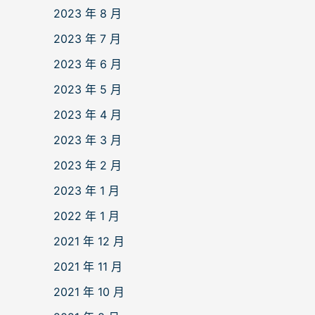
2023 年 8 月
2023 年 7 月
2023 年 6 月
2023 年 5 月
2023 年 4 月
2023 年 3 月
2023 年 2 月
2023 年 1 月
2022 年 1 月
2021 年 12 月
2021 年 11 月
2021 年 10 月