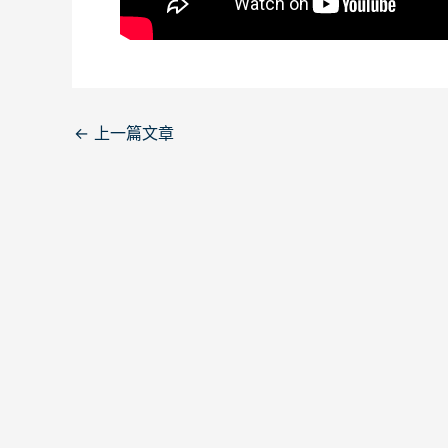
←
上一篇文章