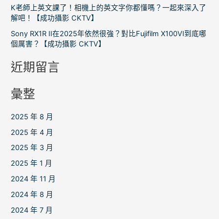
K老師上英文課了！相機上的英文字你都懂嗎？一起來深入了
解吧！【成功攝影 CKTV】
Sony RX1R II在2025年依然很強？對比Fujifilm X100VI到底哪
個厲害？【成功攝影 CKTV】
近期留言
彙整
2025 年 8 月
2025 年 4 月
2025 年 3 月
2025 年 1 月
2024 年 11 月
2024 年 8 月
2024 年 7 月