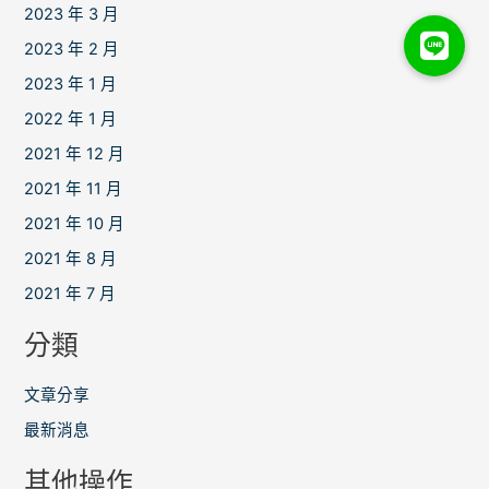
2023 年 3 月
2023 年 2 月
2023 年 1 月
2022 年 1 月
2021 年 12 月
2021 年 11 月
2021 年 10 月
2021 年 8 月
2021 年 7 月
分類
文章分享
最新消息
其他操作