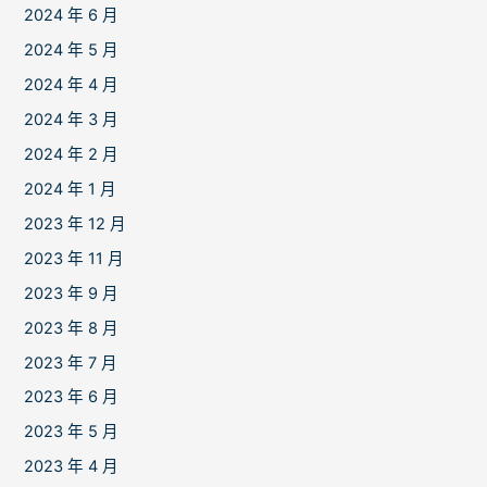
2024 年 6 月
2024 年 5 月
2024 年 4 月
2024 年 3 月
2024 年 2 月
2024 年 1 月
2023 年 12 月
2023 年 11 月
2023 年 9 月
2023 年 8 月
2023 年 7 月
2023 年 6 月
2023 年 5 月
2023 年 4 月