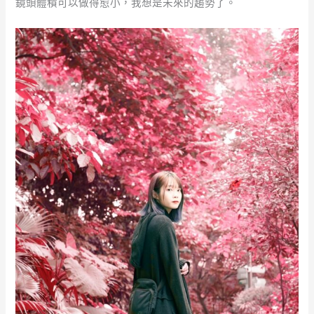
鏡頭體積可以做得愈小，我想是未來的趨勢了。