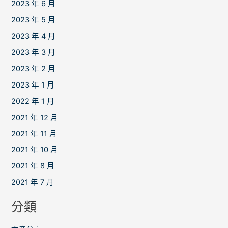
2023 年 6 月
2023 年 5 月
2023 年 4 月
2023 年 3 月
2023 年 2 月
2023 年 1 月
2022 年 1 月
2021 年 12 月
2021 年 11 月
2021 年 10 月
2021 年 8 月
2021 年 7 月
分類