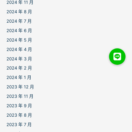
2024 年 11 月
2024 年 8 月
2024 年 7 月
2024 年 6 月
2024 年 5 月
2024 年 4 月
2024 年 3 月
2024 年 2 月
2024 年 1 月
2023 年 12 月
2023 年 11 月
2023 年 9 月
2023 年 8 月
2023 年 7 月