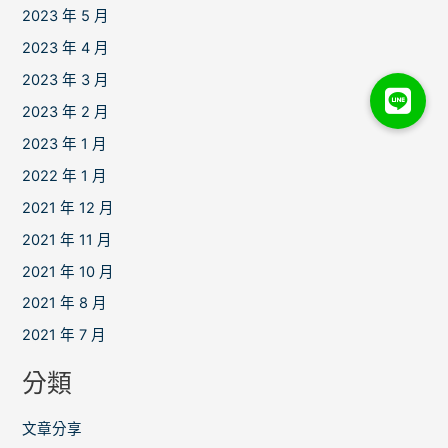
2023 年 5 月
2023 年 4 月
2023 年 3 月
2023 年 2 月
2023 年 1 月
2022 年 1 月
2021 年 12 月
2021 年 11 月
2021 年 10 月
2021 年 8 月
2021 年 7 月
分類
文章分享