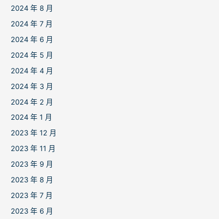
2024 年 8 月
2024 年 7 月
2024 年 6 月
2024 年 5 月
2024 年 4 月
2024 年 3 月
2024 年 2 月
2024 年 1 月
2023 年 12 月
2023 年 11 月
2023 年 9 月
2023 年 8 月
2023 年 7 月
2023 年 6 月