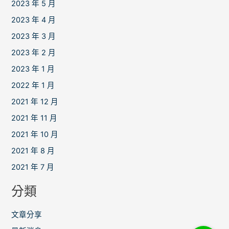
2023 年 5 月
2023 年 4 月
2023 年 3 月
2023 年 2 月
2023 年 1 月
2022 年 1 月
2021 年 12 月
2021 年 11 月
2021 年 10 月
2021 年 8 月
2021 年 7 月
分類
文章分享