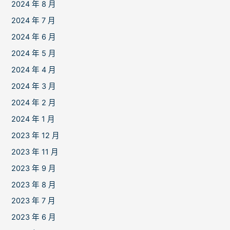
2024 年 8 月
2024 年 7 月
2024 年 6 月
2024 年 5 月
2024 年 4 月
2024 年 3 月
2024 年 2 月
2024 年 1 月
2023 年 12 月
2023 年 11 月
2023 年 9 月
2023 年 8 月
2023 年 7 月
2023 年 6 月