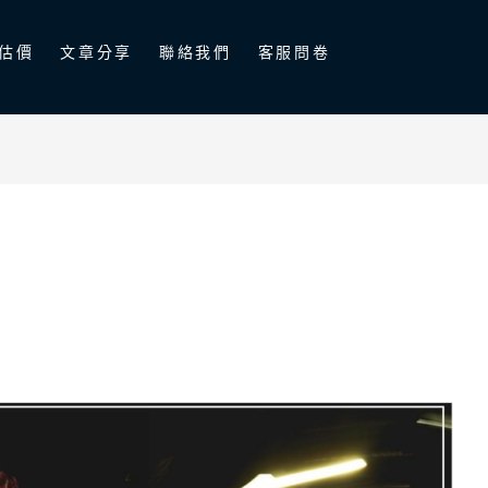
估價
文章分享
聯絡我們
客服問卷