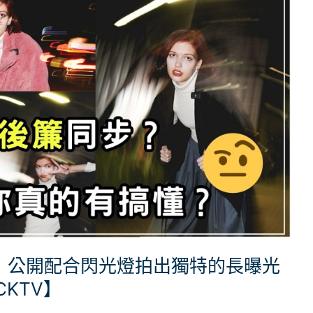
？ 公開配合閃光燈拍出獨特的長曝光
KTV】