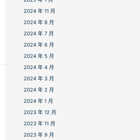
2024 年 11 月
2024 年 8 月
2024 年 7 月
2024 年 6 月
2024 年 5 月
2024 年 4 月
2024 年 3 月
2024 年 2 月
2024 年 1 月
2023 年 12 月
2023 年 11 月
2023 年 9 月