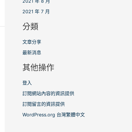
2021 年 8 月
2021 年 7 月
分類
文章分享
最新消息
其他操作
登入
訂閱網站內容的資訊提供
訂閱留言的資訊提供
WordPress.org 台灣繁體中文