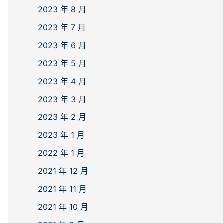
2023 年 8 月
2023 年 7 月
2023 年 6 月
2023 年 5 月
2023 年 4 月
2023 年 3 月
2023 年 2 月
2023 年 1 月
2022 年 1 月
2021 年 12 月
2021 年 11 月
2021 年 10 月