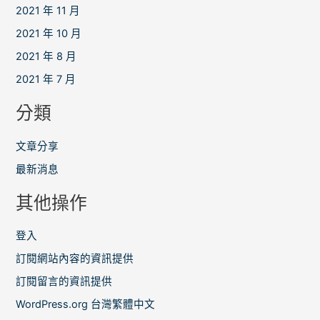
2021 年 11 月
2021 年 10 月
2021 年 8 月
2021 年 7 月
分類
文章分享
最新消息
其他操作
登入
訂閱網站內容的資訊提供
訂閱留言的資訊提供
WordPress.org 台灣繁體中文