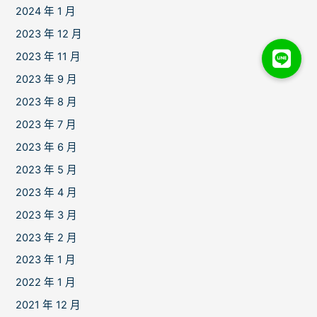
2024 年 1 月
2023 年 12 月
2023 年 11 月
2023 年 9 月
2023 年 8 月
2023 年 7 月
2023 年 6 月
2023 年 5 月
2023 年 4 月
2023 年 3 月
2023 年 2 月
2023 年 1 月
2022 年 1 月
2021 年 12 月