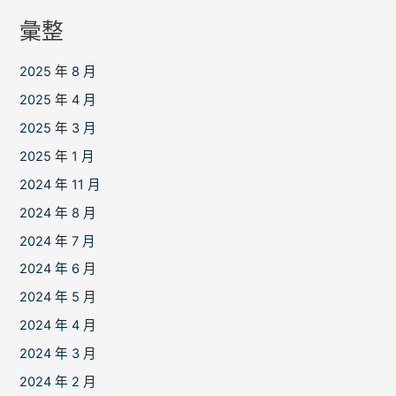
彙整
2025 年 8 月
2025 年 4 月
2025 年 3 月
2025 年 1 月
2024 年 11 月
2024 年 8 月
2024 年 7 月
2024 年 6 月
2024 年 5 月
2024 年 4 月
2024 年 3 月
2024 年 2 月